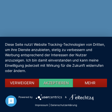
Diese Seite nutzt Website Tracking-Technologien von Dritten,
um ihre Dienste anzubieten, stetig zu verbessern und
Werbung entsprechend der Interessen der Nutzer
anzuzeigen. Ich bin damit einverstanden und kann meine
Einwilligung jederzeit mit Wirkung für die Zukunft widerrufen
oder ändern.
VERWEIGERN
AKZEPTIEREN
MEHR
Powered by
&
Impressum
|
Datenschutzerklärung