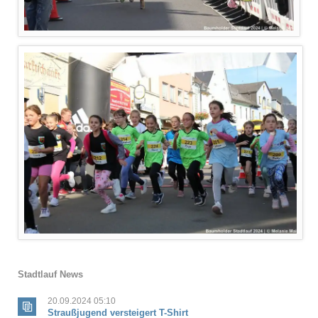
Stadtlauf News
20.09.2024 05:10
Straußjugend versteigert T-Shirt